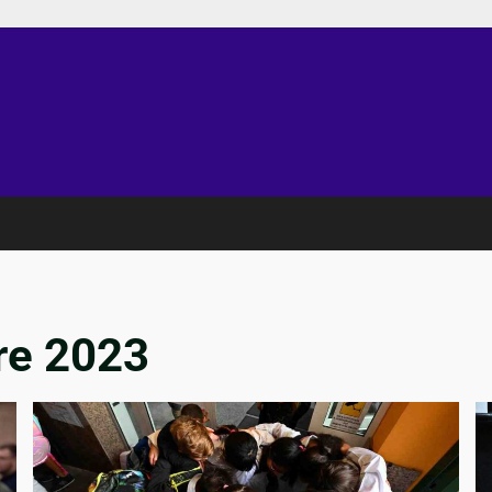
re 2023