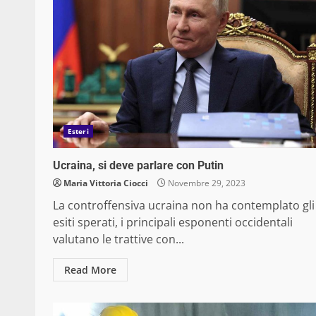
Esteri
Ucraina, si deve parlare con Putin
Maria Vittoria Ciocci
Novembre 29, 2023
La controffensiva ucraina non ha contemplato gli
esiti sperati, i principali esponenti occidentali
valutano le trattive con...
Read More