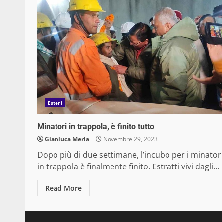
Esteri
Minatori in trappola, è finito tutto
Gianluca Merla
Novembre 29, 2023
Dopo più di due settimane, l’incubo per i minator
in trappola è finalmente finito. Estratti vivi dagli...
Read More