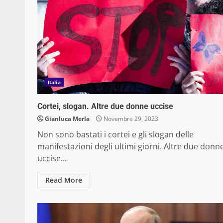
Italia
Cortei, slogan. Altre due donne uccise
Gianluca Merla
Novembre 29, 2023
Non sono bastati i cortei e gli slogan delle
manifestazioni degli ultimi giorni. Altre due donn
uccise...
Read More