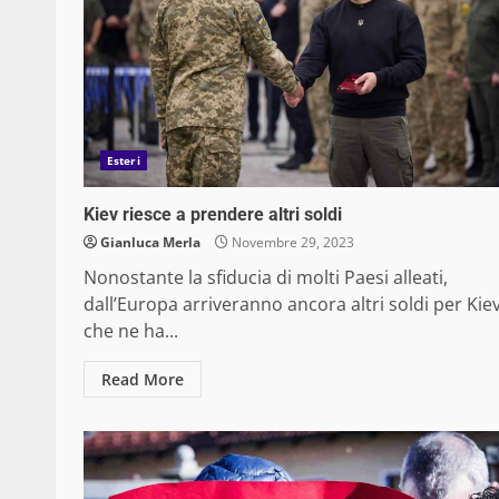
Esteri
Kiev riesce a prendere altri soldi
Gianluca Merla
Novembre 29, 2023
Nonostante la sfiducia di molti Paesi alleati,
dall’Europa arriveranno ancora altri soldi per Kiev
che ne ha...
Read More