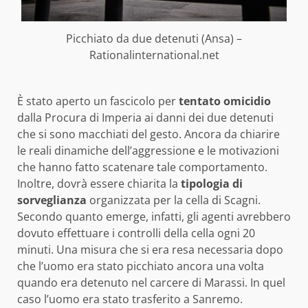
Picchiato da due detenuti (Ansa) –
Rationalinternational.net
È stato aperto un fascicolo per
tentato omicidio
dalla Procura di Imperia ai danni dei due detenuti
che si sono macchiati del gesto. Ancora da chiarire
le reali dinamiche dell’aggressione e le motivazioni
che hanno fatto scatenare tale comportamento.
Inoltre, dovrà essere chiarita la
tipologia di
sorveglianza
organizzata per la cella di Scagni.
Secondo quanto emerge, infatti, gli agenti avrebbero
dovuto effettuare i controlli della cella ogni 20
minuti. Una misura che si era resa necessaria dopo
che l’uomo era stato picchiato ancora una volta
quando era detenuto nel carcere di Marassi. In quel
caso l’uomo era stato trasferito a Sanremo.