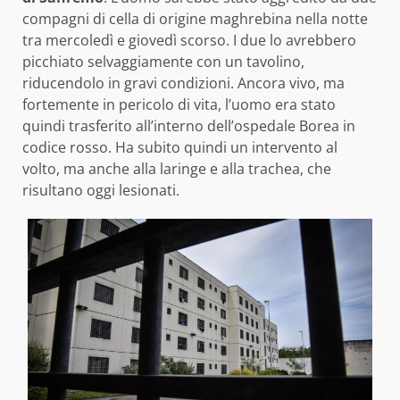
compagni di cella di origine maghrebina nella notte
tra mercoledì e giovedì scorso. I due lo avrebbero
picchiato selvaggiamente con un tavolino,
riducendolo in gravi condizioni. Ancora vivo, ma
fortemente in pericolo di vita, l’uomo era stato
quindi trasferito all’interno dell’ospedale Borea in
codice rosso. Ha subito quindi un intervento al
volto, ma anche alla laringe e alla trachea, che
risultano oggi lesionati.