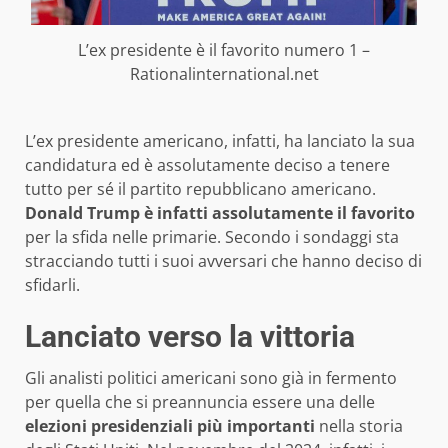
L’ex presidente è il favorito numero 1 –
Rationalinternational.net
L’ex presidente americano, infatti, ha lanciato la sua
candidatura ed è assolutamente deciso a tenere
tutto per sé il partito repubblicano americano.
Donald Trump è infatti assolutamente il favorito
per la sfida nelle primarie. Secondo i sondaggi sta
stracciando tutti i suoi avversari che hanno deciso di
sfidarli.
Lanciato verso la vittoria
Gli analisti politici americani sono già in fermento
per quella che si preannuncia essere una delle
elezioni presidenziali più importanti
nella storia