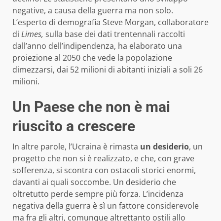
negative, a causa della guerra ma non solo.
L’esperto di demografia Steve Morgan, collaboratore
di
Limes,
sulla base dei dati trentennali raccolti
dall’anno dell’indipendenza, ha elaborato una
proiezione al 2050 che vede la popolazione
dimezzarsi, dai 52 milioni di abitanti iniziali a soli 26
milioni.
Un Paese che non è mai
riuscito a crescere
In altre parole, l’Ucraina è rimasta
un desiderio
, un
progetto che non si è realizzato, e che, con grave
sofferenza, si scontra con ostacoli storici enormi,
davanti ai quali soccombe. Un desiderio che
oltretutto perde sempre più forza. L’incidenza
negativa della guerra è sì un fattore considerevole
ma fra gli altri, comunque altrettanto ostili allo