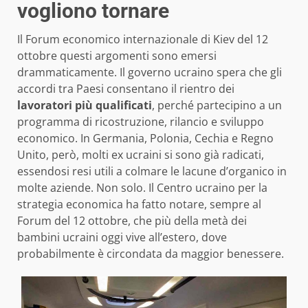
vogliono tornare
Il Forum economico internazionale di Kiev del 12
ottobre questi argomenti sono emersi
drammaticamente. Il governo ucraino spera che gli
accordi tra Paesi consentano il rientro dei
lavoratori più qualificati
, perché partecipino a un
programma di ricostruzione, rilancio e sviluppo
economico. In Germania, Polonia, Cechia e Regno
Unito, però, molti ex ucraini si sono già radicati,
essendosi resi utili a colmare le lacune d’organico in
molte aziende. Non solo. Il Centro ucraino per la
strategia economica ha fatto notare, sempre al
Forum del 12 ottobre, che più della metà dei
bambini ucraini oggi vive all’estero, dove
probabilmente è circondata da maggior benessere.