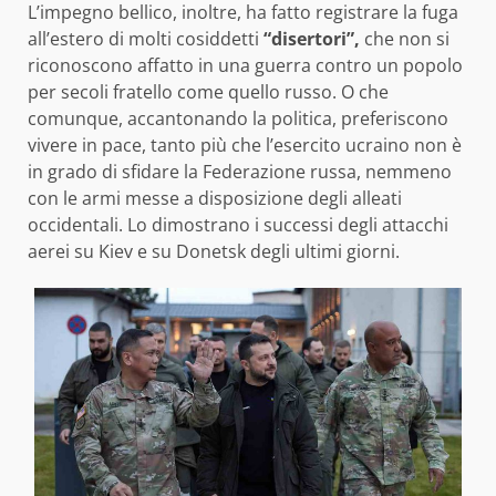
L’impegno bellico, inoltre, ha fatto registrare la fuga
all’estero di molti cosiddetti
“disertori”,
che non si
riconoscono affatto in una guerra contro un popolo
per secoli fratello come quello russo. O che
comunque, accantonando la politica, preferiscono
vivere in pace, tanto più che l’esercito ucraino non è
in grado di sfidare la Federazione russa, nemmeno
con le armi messe a disposizione degli alleati
occidentali. Lo dimostrano i successi degli attacchi
aerei su Kiev e su Donetsk degli ultimi giorni.