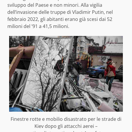
sviluppo del Paese e non minori. Alla vigilia
dell’invasione delle truppe di Vladimir Putin, nel
febbraio 2022, gli abitanti erano già scesi dai 52
milioni del ’91 a 41,5 milioni.
Finestre rotte e mobilio disastrato per le strade di
Kiev dopo gli attacchi aerei –