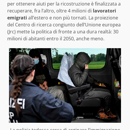
per ottenere aiuti per la ricostruzione è finalizzata a
recuperare, fra l’altro, oltre 4 milioni di
lavoratori
emigrati
all’estero e non più tornati. La proiezione
del Centro di ricerca congiunto dell’Unione europea
(Jrc) mette la politica di fronte a una dura realtà: 30
milioni di abitanti entro il 2050, anche meno.