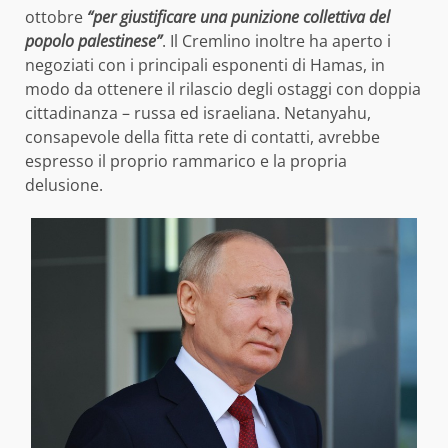
ottobre
“per giustificare una punizione collettiva del
popolo palestinese”
. Il Cremlino inoltre ha aperto i
negoziati con i principali esponenti di Hamas, in
modo da ottenere il rilascio degli ostaggi con doppia
cittadinanza – russa ed israeliana. Netanyahu,
consapevole della fitta rete di contatti, avrebbe
espresso il proprio rammarico e la propria
delusione.