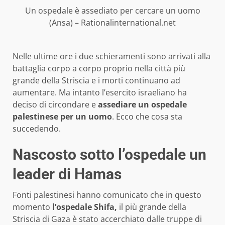
Un ospedale è assediato per cercare un uomo
(Ansa) – Rationalinternational.net
Nelle ultime ore i due schieramenti sono arrivati alla
battaglia corpo a corpo proprio nella città più
grande della Striscia e i morti continuano ad
aumentare. Ma intanto l’esercito israeliano ha
deciso di circondare e
assediare un ospedale
palestinese per un uomo
. Ecco che cosa sta
succedendo.
Nascosto sotto l’ospedale un
leader di Hamas
Fonti palestinesi hanno comunicato che in questo
momento
l’ospedale Shifa,
il più grande della
Striscia di Gaza è stato accerchiato dalle truppe di