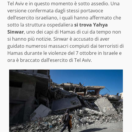
Tel Aviv e in questo momento è sotto assedio. Una
versione confermata dagli stessi portavoce
dell’esercito israeliano, i quali hanno affermato che
sotto la struttura ospedaliera
si trova
Yahya
Sinwar
, uno dei capi di Hamas di cui da tempo non
si hanno più notizie. Sinwar è accusato di aver
guidato numerosi massacri compiuti dai terroristi di
Hamas durante le violenze del 7 ottobre in Israele e
ora è braccato dall’esercito di Tel Aviv.