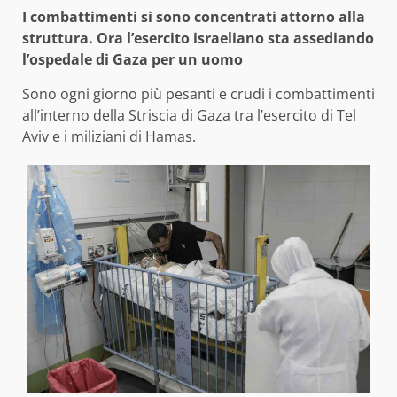
I combattimenti si sono concentrati attorno alla
struttura. Ora l’esercito israeliano sta assediando
l’ospedale di Gaza per un uomo
Sono ogni giorno più pesanti e crudi i combattimenti
all’interno della Striscia di Gaza tra l’esercito di Tel
Aviv e i miliziani di Hamas.