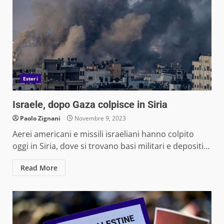
Esteri
Israele, dopo Gaza colpisce in Siria
Paolo Zignani
Novembre 9, 2023
Aerei americani e missili israeliani hanno colpito
oggi in Siria, dove si trovano basi militari e depositi...
Read More