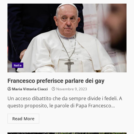
Italia
Francesco preferisce parlare dei gay
Maria Vittoria Ciocci
Novembre 9, 2023
Un acceso dibattito che da sempre divide i fedeli. A
questo proposito, le parole di Papa Francesco...
Read More