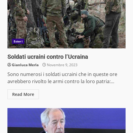
Esteri
Soldati ucraini contro l’Ucraina
Gianluca Merla
Novembre 9, 2023
Sono numerosi i soldati ucraini che in queste ore
avrebbero rivolto le armi contro la loro patria:...
Read More