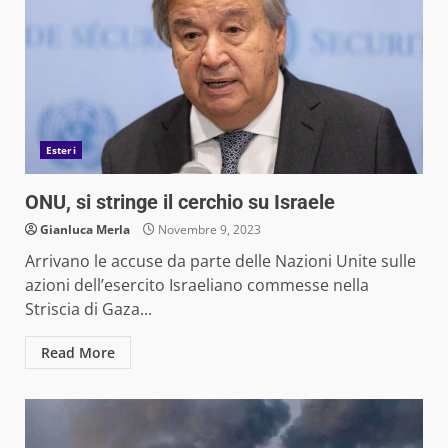
Esteri
ONU, si stringe il cerchio su Israele
Gianluca Merla
Novembre 9, 2023
Arrivano le accuse da parte delle Nazioni Unite sulle
azioni dell’esercito Israeliano commesse nella
Striscia di Gaza...
Read More