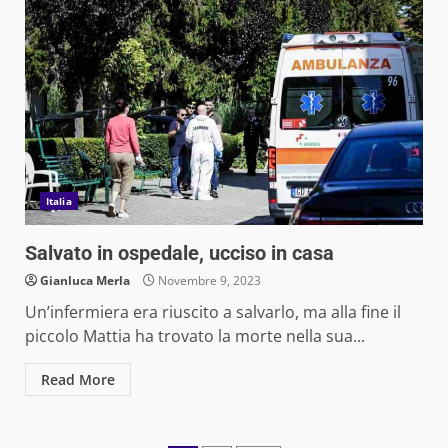
Italia
Salvato in ospedale, ucciso in casa
Gianluca Merla
Novembre 9, 2023
Un’infermiera era riuscito a salvarlo, ma alla fine il
piccolo Mattia ha trovato la morte nella sua...
Read More