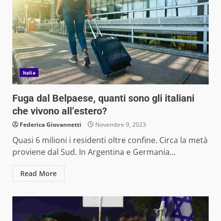
Italia
Fuga dal Belpaese, quanti sono gli italiani
che vivono all’estero?
Federica Giovannetti
Novembre 9, 2023
Quasi 6 milioni i residenti oltre confine. Circa la metà
proviene dal Sud. In Argentina e Germania...
Read More