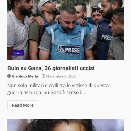
Esteri
Buio su Gaza, 36 giornalisti uccisi
Gianluca Merla
Novembre 9, 2023
Non solo militari e civili tra le vittime di questa
guerra assurda. Su Gaza è sceso il...
Read More