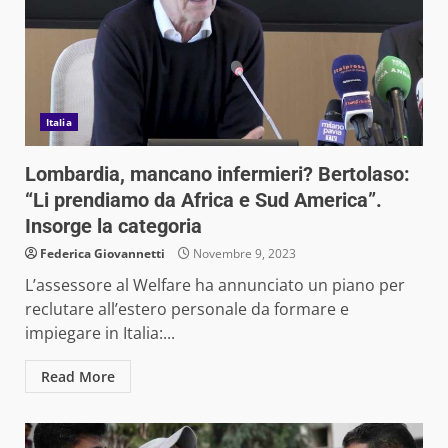
Italia
Lombardia, mancano infermieri? Bertolaso:
“Li prendiamo da Africa e Sud America”.
Insorge la categoria
Federica Giovannetti
Novembre 9, 2023
L’assessore al Welfare ha annunciato un piano per
reclutare all’estero personale da formare e
impiegare in Italia:...
Read More