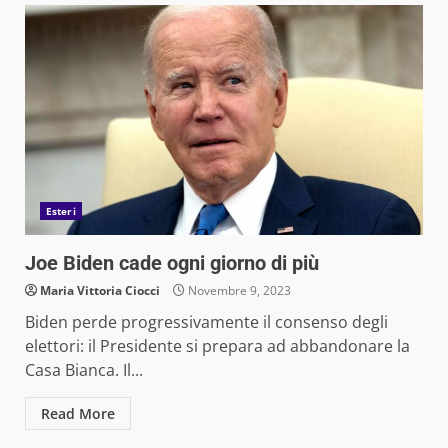
Esteri
Joe Biden cade ogni giorno di più
Maria Vittoria Ciocci
Novembre 9, 2023
Biden perde progressivamente il consenso degli
elettori: il Presidente si prepara ad abbandonare la
Casa Bianca. Il...
Read More