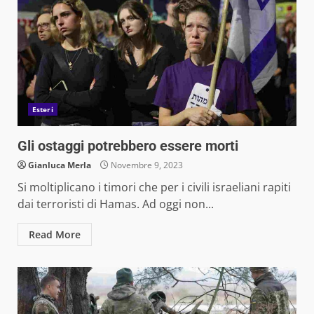
Esteri
Gli ostaggi potrebbero essere morti
Gianluca Merla
Novembre 9, 2023
Si moltiplicano i timori che per i civili israeliani rapiti
dai terroristi di Hamas. Ad oggi non...
Read More