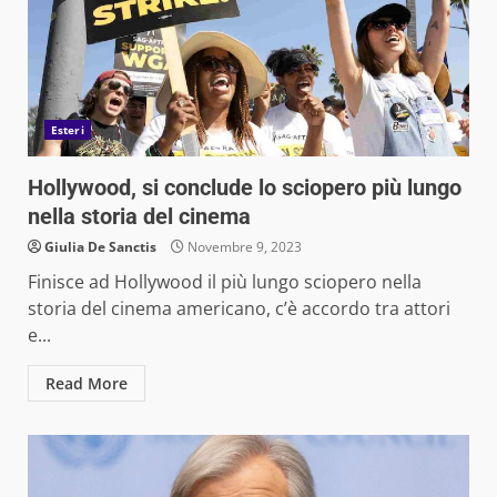
Esteri
Hollywood, si conclude lo sciopero più lungo
nella storia del cinema
Giulia De Sanctis
Novembre 9, 2023
Finisce ad Hollywood il più lungo sciopero nella
storia del cinema americano, c’è accordo tra attori
e...
Read More