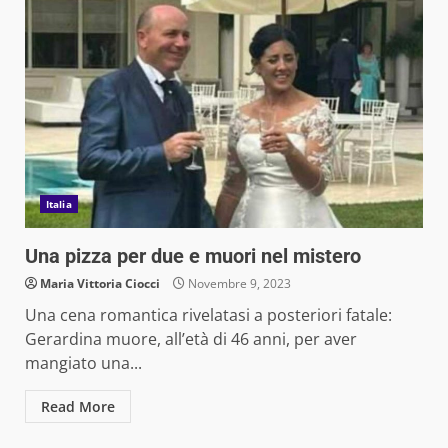
Italia
Una pizza per due e muori nel mistero
Maria Vittoria Ciocci
Novembre 9, 2023
Una cena romantica rivelatasi a posteriori fatale:
Gerardina muore, all’età di 46 anni, per aver
mangiato una...
Read More