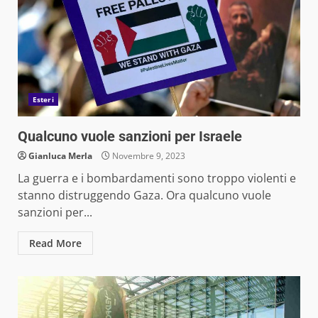
Esteri
Qualcuno vuole sanzioni per Israele
Gianluca Merla
Novembre 9, 2023
La guerra e i bombardamenti sono troppo violenti e
stanno distruggendo Gaza. Ora qualcuno vuole
sanzioni per...
Read More