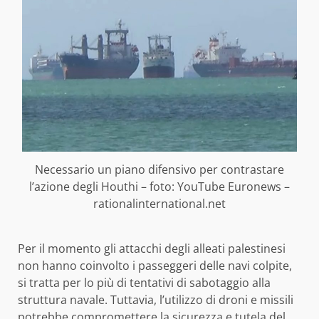
Necessario un piano difensivo per contrastare
l’azione degli Houthi – foto: YouTube Euronews –
rationalinternational.net
Per il momento gli attacchi degli alleati palestinesi
non hanno coinvolto i passeggeri delle navi colpite,
si tratta per lo più di tentativi di sabotaggio alla
struttura navale. Tuttavia, l’utilizzo di droni e missili
potrebbe compromettere la sicurezza e tutela del