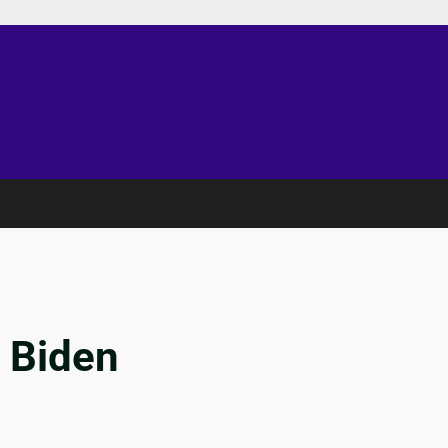
r Biden