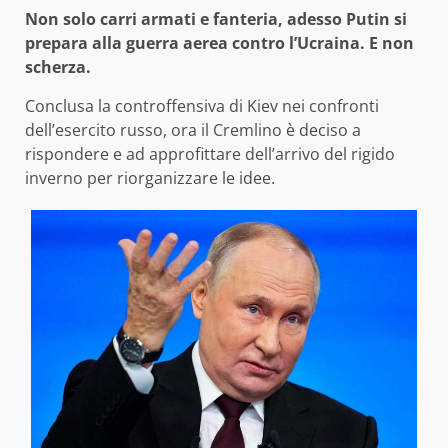
Non solo carri armati e fanteria, adesso Putin si
prepara alla guerra aerea contro l’Ucraina. E non
scherza.
Conclusa la controffensiva di Kiev nei confronti
dell’esercito russo, ora il Cremlino è deciso a
rispondere e ad approfittare dell’arrivo del rigido
inverno per riorganizzare le idee.