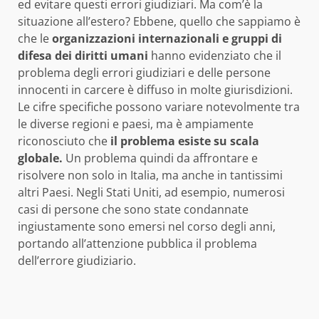
ed evitare questi errori giudiziari. Ma com’è la
situazione all’estero? Ebbene, quello che sappiamo è
che le
organizzazioni internazionali e gruppi di
difesa dei diritti umani
hanno evidenziato che il
problema degli errori giudiziari e delle persone
innocenti in carcere è diffuso in molte giurisdizioni.
Le cifre specifiche possono variare notevolmente tra
le diverse regioni e paesi, ma è ampiamente
riconosciuto che
il problema esiste su scala
globale.
Un problema quindi da affrontare e
risolvere non solo in Italia, ma anche in tantissimi
altri Paesi. Negli Stati Uniti, ad esempio, numerosi
casi di persone che sono state condannate
ingiustamente sono emersi nel corso degli anni,
portando all’attenzione pubblica il problema
dell’errore giudiziario.