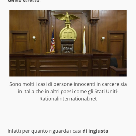
senso stretto
.
Sono molti i casi di persone innocenti in carcere sia
in Italia che in altri paesi come gli Stati Uniti-
Rationalinternational.net
Infatti per quanto riguarda i casi
di ingiusta