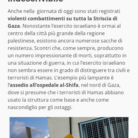
Anche nella giornata di oggi sono stati registrati
violenti combattimenti su tutta la Striscia di
Gaza
. Nonostante l’esercito israeliano è ormai al
centro della città più grande della regione
palestinese, esistono ancora numerose sacche di
resistenza. Scontri che, come sempre, producono
un numero impressionante di morti, soprattutto in
una situazione di guerra, in cui l’esercito israeliano
non sembra essere in grado di distinguere tra civili e
terroristi di Hamas. L’esempio più lampante è
l
‘assedio all’ospedale al-Shifa
, nel nord di Gaza,
dove si presume che i terroristi di Hamas abbiano
usato la struttura come base e anche come
nascondiglio per gli ostaggi.