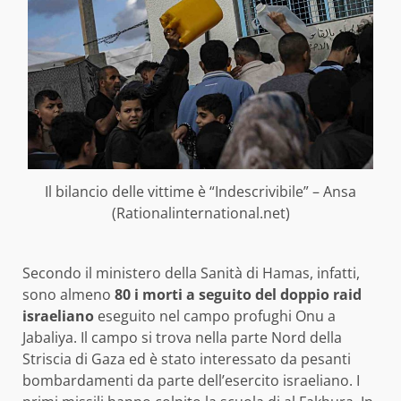
Il bilancio delle vittime è “Indescrivibile” – Ansa
(Rationalinternational.net)
Secondo il ministero della Sanità di Hamas, infatti,
sono almeno
80 i morti a seguito del doppio raid
israeliano
eseguito nel campo profughi Onu a
Jabaliya. Il campo si trova nella parte Nord della
Striscia di Gaza ed è stato interessato da pesanti
bombardamenti da parte dell’esercito israeliano. I