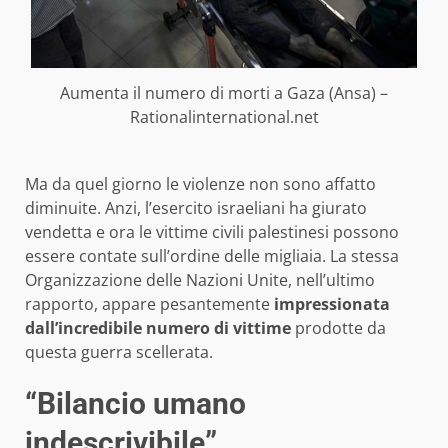
Aumenta il numero di morti a Gaza (Ansa) –
Rationalinternational.net
Ma da quel giorno le violenze non sono affatto
diminuite. Anzi, l’esercito israeliani ha giurato
vendetta e ora le vittime civili palestinesi possono
essere contate sull’ordine delle migliaia. La stessa
Organizzazione delle Nazioni Unite, nell’ultimo
rapporto, appare pesantemente
impressionata
dall’incredibile numero di vittime
prodotte da
questa guerra scellerata.
“Bilancio umano
indescrivibile”