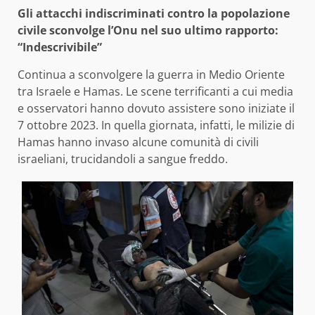
Gli attacchi indiscriminati contro la popolazione
civile sconvolge l’Onu nel suo ultimo rapporto:
“Indescrivibile”
Continua a sconvolgere la guerra in Medio Oriente
tra Israele e Hamas. Le scene terrificanti a cui media
e osservatori hanno dovuto assistere sono iniziate il
7 ottobre 2023. In quella giornata, infatti, le milizie di
Hamas hanno invaso alcune comunità di civili
israeliani, trucidandoli a sangue freddo.