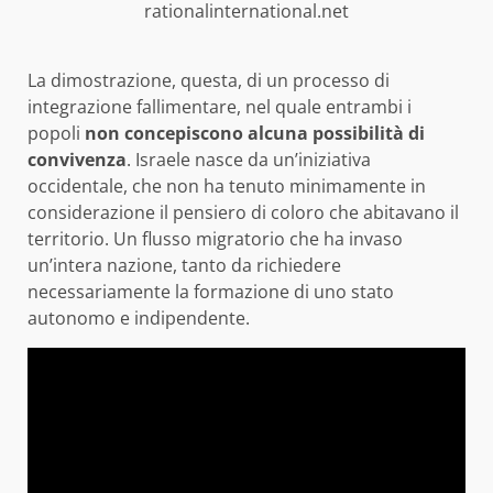
rationalinternational.net
La dimostrazione, questa, di un processo di
integrazione fallimentare, nel quale entrambi i
popoli
non concepiscono alcuna possibilità di
convivenza
. Israele nasce da un’iniziativa
occidentale, che non ha tenuto minimamente in
considerazione il pensiero di coloro che abitavano il
territorio. Un flusso migratorio che ha invaso
un’intera nazione, tanto da richiedere
necessariamente la formazione di uno stato
autonomo e indipendente.