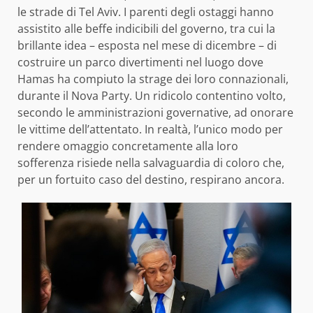
le strade di Tel Aviv. I parenti degli ostaggi hanno
assistito alle beffe indicibili del governo, tra cui la
brillante idea – esposta nel mese di dicembre – di
costruire un parco divertimenti nel luogo dove
Hamas ha compiuto la strage dei loro connazionali,
durante il Nova Party. Un ridicolo contentino volto,
secondo le amministrazioni governative, ad onorare
le vittime dell’attentato. In realtà, l’unico modo per
rendere omaggio concretamente alla loro
sofferenza risiede nella salvaguardia di coloro che,
per un fortuito caso del destino, respirano ancora.