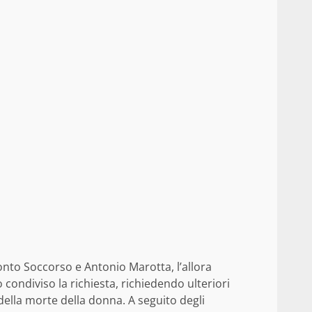
ronto Soccorso e Antonio Marotta, l’allora
condiviso la richiesta, richiedendo ulteriori
 della morte della donna. A seguito degli