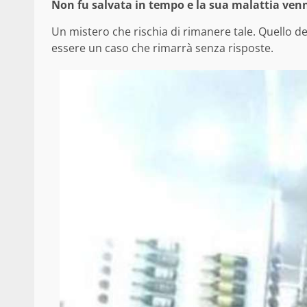
Non fu salvata in tempo e la sua malattia venn
Un mistero che rischia di rimanere tale. Quello 
essere un caso che rimarrà senza risposte.