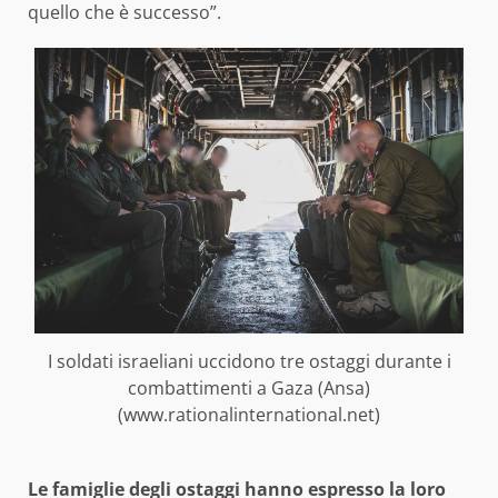
quello che è successo”.
I soldati israeliani uccidono tre ostaggi durante i
combattimenti a Gaza (Ansa)
(www.rationalinternational.net)
Le famiglie degli ostaggi hanno espresso la loro