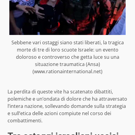
Sebbene vari ostaggi siano stati liberati, la tragica
morte di tre di loro scuote Israele: un evento
doloroso e controverso che getta luce su una
situazione traumatica (Ansa)
(www.rationainternational.net)
La perdita di queste vite ha scatenato dibattiti,
polemiche e un’ondata di dolore che ha attraversato
l’intera nazione, sollevando domande sulla strategia
e sull’etica delle azioni compiute nel corso dei
combattimenti.