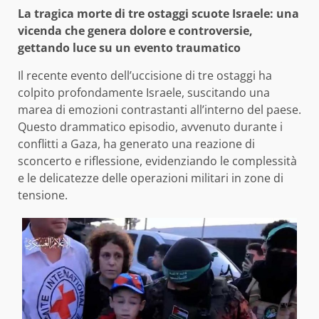
La tragica morte di tre ostaggi scuote Israele: una
vicenda che genera dolore e controversie,
gettando luce su un evento traumatico
Il recente evento dell’uccisione di tre ostaggi ha
colpito profondamente Israele, suscitando una
marea di emozioni contrastanti all’interno del paese.
Questo drammatico episodio, avvenuto durante i
conflitti a Gaza, ha generato una reazione di
sconcerto e riflessione, evidenziando le complessità
e le delicatezze delle operazioni militari in zone di
tensione.