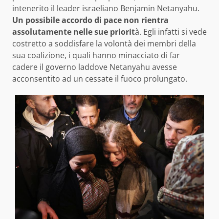
intenerito il leader israeliano Benjamin Netanyahu.
Un possibile accordo di pace non rientra
assolutamente nelle sue priorit
à. Egli infatti si vede
costretto a soddisfare la volontà dei membri della
sua coalizione, i quali hanno minacciato di far
cadere il governo laddove Netanyahu avesse
acconsentito ad un cessate il fuoco prolungato.