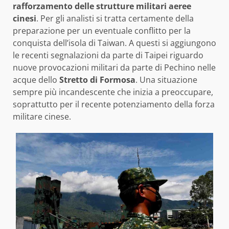
rafforzamento delle strutture militari aeree
cinesi
. Per gli analisti si tratta certamente della
preparazione per un eventuale conflitto per la
conquista dell’isola di Taiwan. A questi si aggiungono
le recenti segnalazioni da parte di Taipei riguardo
nuove provocazioni militari da parte di Pechino nelle
acque dello
Stretto
di
Formosa
. Una situazione
sempre più incandescente che inizia a preoccupare,
soprattutto per il recente potenziamento della forza
militare cinese.