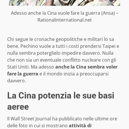
Adesso anche la Cina vuole fare la guerra (Ansa) –
Rationalinternational.net
Chi segue le cronache geopolitiche e militari lo sa
bene. Pechino vuole a tutti i costi prendersi Taipei e
nulla sembra poterglielo impedire davvero. Nulla
che non sia un eventuale conflitto nucleare con gli
Stati Uniti. Ma adesso
anche la Cina sembra voler
fare la guerra
e il mondo inizia a preoccuparsi
davvero.
La Cina potenzia le sue basi
aeree
Il Wall Street Journal ha pubblicato nelle ultime ore
delle foto in cui si mostrano
attività di