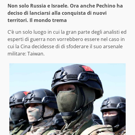
Non solo Russia e Israele. Ora anche Pechino ha
deciso di lanciarsi alla conquista di nuovi
territori. Il mondo trema
C’è un solo luogo in cui la gran parte degli analisti ed
esperti di guerra non vorrebbero essere nel caso in
cui la Cina decidesse di di sfoderare il suo arsenale
militare: Taiwan.