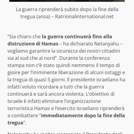
La guerra riprenderà subito dopo la fine della
tregua (ansa) – Ratrionalinternational.net
“Sia chiaro che
la guerra continuerà fino alla
distruzione di Hamas
– ha dichiarato Netanyahu –
vogliamo garantire la sicurezza dei nostri cittadini
sia al sud che al nord”. Durante la conferenza
stampa non c’è stato quindi nemmeno il tempo di
gioire per l’imminente liberazione di alcuni ostaggi e
la tregua di quasi 5 giorni. Il presidente israeliano ha
infatti voluto ricordare a tutti che la guerra
continuerà e sarà ancora violenta. L’obiettivo di
Israele è infatti eliminare l’organizzazione
terroristica Hamas e l’esercito israeliano riprenderà
a combattere “
immediatamente dopo la fine della
tregua
“.