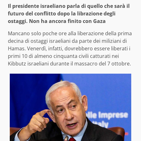
Il presidente israeliano parla di quello che sarà il
futuro del conflitto dopo la librazione degli
ostaggi. Non ha ancora finito con Gaza
Mancano solo poche ore alla liberazione della prima
decina di ostaggi israeliani da parte dei miliziani di
Hamas. Venerdì, infatti, dovrebbero essere liberati i
primi 10 di almeno cinquanta civili catturati nei
Kibbutz israeliani durante il massacro del 7 ottobre.