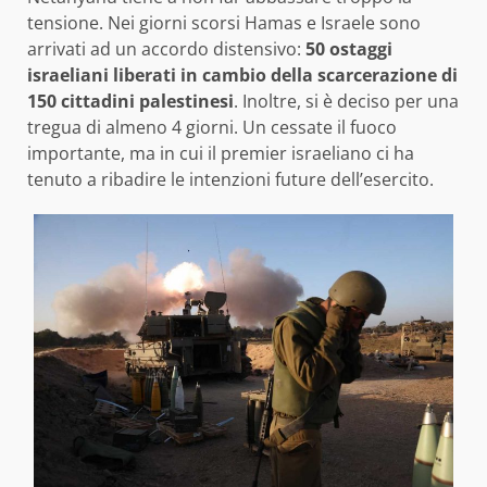
tensione. Nei giorni scorsi Hamas e Israele sono
arrivati ad un accordo distensivo:
50 ostaggi
israeliani liberati in cambio della scarcerazione di
150 cittadini palestinesi
. Inoltre, si è deciso per una
tregua di almeno 4 giorni. Un cessate il fuoco
importante, ma in cui il premier israeliano ci ha
tenuto a ribadire le intenzioni future dell’esercito.