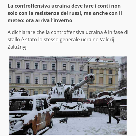
La controffensiva ucraina deve fare i conti non
solo con la resistenza dei russi, ma anche con il
meteo: ora arriva l’inverno
A dichiarare che la controffensiva ucraina è in fase di
stallo è stato lo stesso generale ucraino Valerij
Zalužnyj.