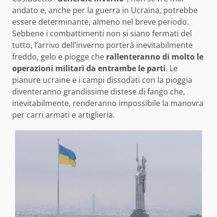
andato e, anche per la guerra in Ucraina, potrebbe
essere determinante, almeno nel breve periodo.
Sebbene i combattimenti non si siano fermati del
tutto, l’arrivo dell’inverno porterà inevitabilmente
freddo, gelo e piogge che
rallenteranno di molto le
operazioni militari da entrambe le parti
. Le
pianure ucraine e i campi dissodati con la pioggia
diventeranno grandissime distese di fango che,
inevitabilmente, renderanno impossibile la manovra
per carri armati e artiglieria.