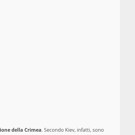
zione della Crimea
. Secondo Kiev, infatti, sono