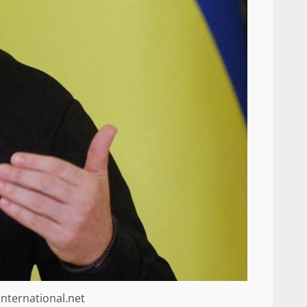
international.net