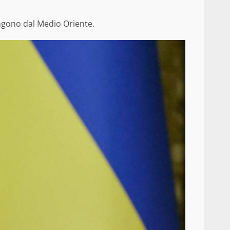
ungono dal Medio Oriente.