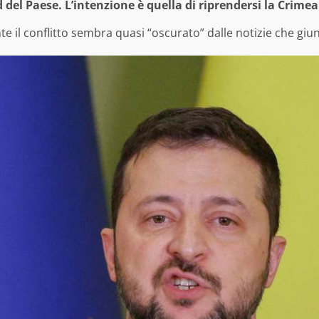
 del Paese. L’intenzione è quella di riprendersi la Crimea
e il conflitto sembra quasi “oscurato” dalle notizie che gi