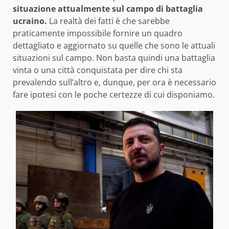
situazione attualmente sul campo di battaglia
ucraino.
La realtà dei fatti è che sarebbe
praticamente impossibile fornire un quadro
dettagliato e aggiornato su quelle che sono le attuali
situazioni sul campo. Non basta quindi una battaglia
vinta o una città conquistata per dire chi sta
prevalendo sull’altro e, dunque, per ora è necessario
fare ipotesi con le poche certezze di cui disponiamo.