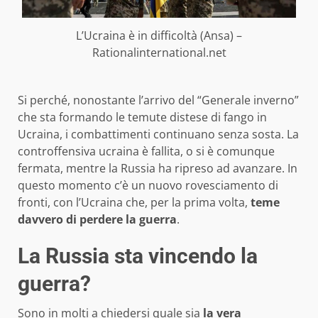
L’Ucraina è in difficoltà (Ansa) –
Rationalinternational.net
Si perché, nonostante l’arrivo del “Generale inverno”
che sta formando le temute distese di fango in
Ucraina, i combattimenti continuano senza sosta. La
controffensiva ucraina è fallita, o si è comunque
fermata, mentre la Russia ha ripreso ad avanzare. In
questo momento c’è un nuovo rovesciamento di
fronti, con l’Ucraina che, per la prima volta,
teme
davvero di perdere la guerra
.
La Russia sta vincendo la
guerra?
Sono in molti a chiedersi quale sia
la vera