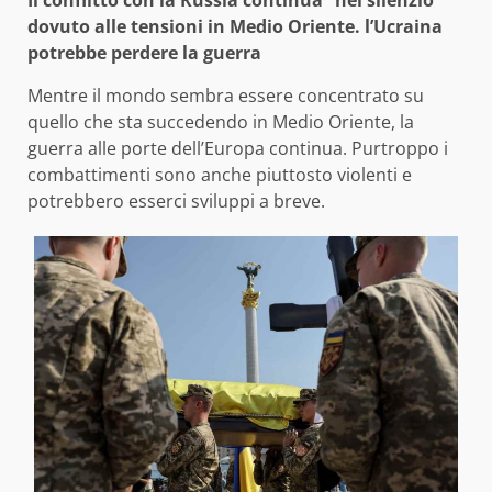
Il conflitto con la Russia continua “nel silenzio”
dovuto alle tensioni in Medio Oriente. l’Ucraina
potrebbe perdere la guerra
Mentre il mondo sembra essere concentrato su
quello che sta succedendo in Medio Oriente, la
guerra alle porte dell’Europa continua. Purtroppo i
combattimenti sono anche piuttosto violenti e
potrebbero esserci sviluppi a breve.