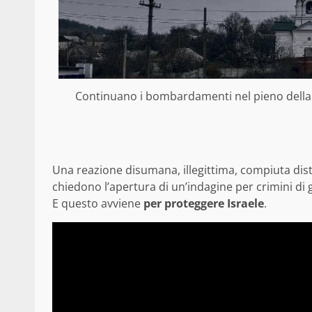
Continuano i bombardamenti nel pieno della 
Una reazione disumana, illegittima, compiuta distr
chiedono l’apertura di un’indagine per crimini di 
E questo avviene
per proteggere Israele
.