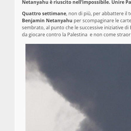
Netanyahu è riuscito nell’impossibile. Unire Pa
Quattro settimane
, non di più, per abbattere il
Benjamin Netanyahu
per scompaginare le carte
sembrato, al punto che le successive iniziative di
da giocare contro la Palestina e non come strao