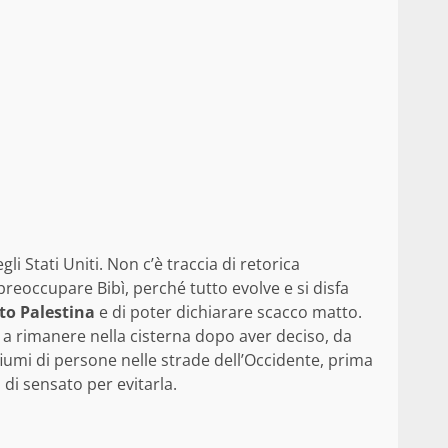
 Stati Uniti. Non c’è traccia di retorica
reoccupare Bibì, perché tutto evolve e si disfa
to Palestina
e di poter dichiarare scacco matto.
a rimanere nella cisterna dopo aver deciso, da
fiumi di persone nelle strade dell’Occidente, prima
 di sensato per evitarla.