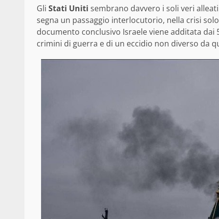
Gli
Stati Uniti
sembrano davvero i soli veri alleati
segna un passaggio interlocutorio, nella crisi solo
documento conclusivo Israele viene additata dai 
crimini di guerra e di un eccidio non diverso da 