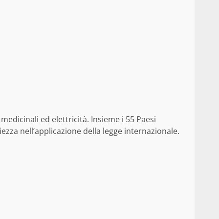
dicinali ed elettricità. Insieme i 55 Paesi
ezza nell’applicazione della legge internazionale.