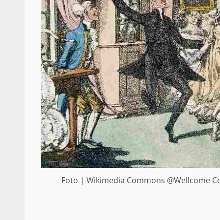
Foto | Wikimedia Commons @Wellcome Colle