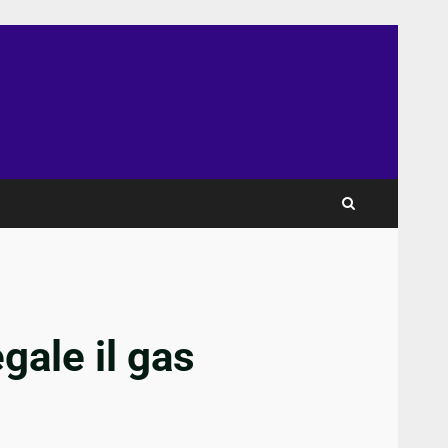
gale il gas