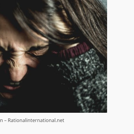
n – Rationalinternational.net