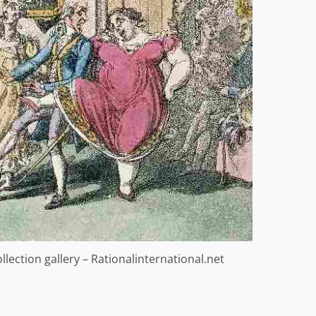
ction gallery – Rationalinternational.net