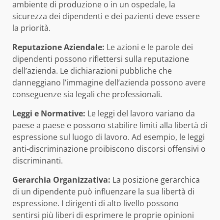
ambiente di produzione o in un ospedale, la
sicurezza dei dipendenti e dei pazienti deve essere
la priorità.
Reputazione Aziendale:
Le azioni e le parole dei
dipendenti possono riflettersi sulla reputazione
dell’azienda. Le dichiarazioni pubbliche che
danneggiano l’immagine dell’azienda possono avere
conseguenze sia legali che professionali.
Leggi e Normative:
Le leggi del lavoro variano da
paese a paese e possono stabilire limiti alla libertà di
espressione sul luogo di lavoro. Ad esempio, le leggi
anti-discriminazione proibiscono discorsi offensivi o
discriminanti.
Gerarchia Organizzativa:
La posizione gerarchica
di un dipendente può influenzare la sua libertà di
espressione. I dirigenti di alto livello possono
sentirsi più liberi di esprimere le proprie opinioni