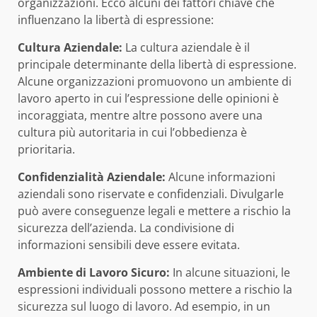
organizzazioni. Ecco alcuni dei fattori chiave che
influenzano la libertà di espressione:
Cultura Aziendale:
La cultura aziendale è il
principale determinante della libertà di espressione.
Alcune organizzazioni promuovono un ambiente di
lavoro aperto in cui l’espressione delle opinioni è
incoraggiata, mentre altre possono avere una
cultura più autoritaria in cui l’obbedienza è
prioritaria.
Confidenzialità Aziendale:
Alcune informazioni
aziendali sono riservate e confidenziali. Divulgarle
può avere conseguenze legali e mettere a rischio la
sicurezza dell’azienda. La condivisione di
informazioni sensibili deve essere evitata.
Ambiente di Lavoro Sicuro:
In alcune situazioni, le
espressioni individuali possono mettere a rischio la
sicurezza sul luogo di lavoro. Ad esempio, in un