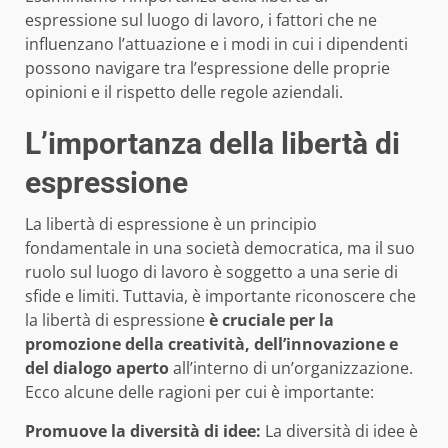
espressione sul luogo di lavoro, i fattori che ne
influenzano l’attuazione e i modi in cui i dipendenti
possono navigare tra l’espressione delle proprie
opinioni e il rispetto delle regole aziendali.
L’importanza della libertà di
espressione
La libertà di espressione è un principio
fondamentale in una società democratica, ma il suo
ruolo sul luogo di lavoro è soggetto a una serie di
sfide e limiti. Tuttavia, è importante riconoscere che
la libertà di espressione
è cruciale per la
promozione della creatività, dell’innovazione e
del dialogo aperto
all’interno di un’organizzazione.
Ecco alcune delle ragioni per cui è importante:
Promuove la diversità di idee:
La diversità di idee è