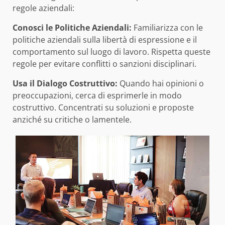
regole aziendali:
Conosci le Politiche Aziendali:
Familiarizza con le
politiche aziendali sulla libertà di espressione e il
comportamento sul luogo di lavoro. Rispetta queste
regole per evitare conflitti o sanzioni disciplinari.
Usa il Dialogo Costruttivo:
Quando hai opinioni o
preoccupazioni, cerca di esprimerle in modo
costruttivo. Concentrati su soluzioni e proposte
anziché su critiche o lamentele.