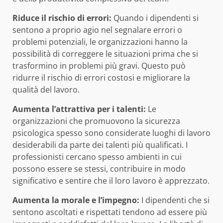
Riduce il rischio di errori:
Quando i dipendenti si
sentono a proprio agio nel segnalare errori o
problemi potenziali, le organizzazioni hanno la
possibilità di correggere le situazioni prima che si
trasformino in problemi più gravi. Questo può
ridurre il rischio di errori costosi e migliorare la
qualità del lavoro.
Aumenta l’attrattiva per i talenti:
Le
organizzazioni che promuovono la sicurezza
psicologica spesso sono considerate luoghi di lavoro
desiderabili da parte dei talenti più qualificati. I
professionisti cercano spesso ambienti in cui
possono essere se stessi, contribuire in modo
significativo e sentire che il loro lavoro è apprezzato.
Aumenta la morale e l’impegno:
I dipendenti che si
sentono ascoltati e rispettati tendono ad essere più