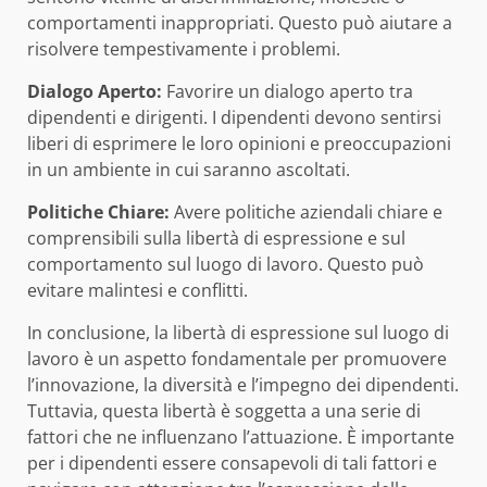
comportamenti inappropriati. Questo può aiutare a
risolvere tempestivamente i problemi.
Dialogo Aperto:
Favorire un dialogo aperto tra
dipendenti e dirigenti. I dipendenti devono sentirsi
liberi di esprimere le loro opinioni e preoccupazioni
in un ambiente in cui saranno ascoltati.
Politiche Chiare:
Avere politiche aziendali chiare e
comprensibili sulla libertà di espressione e sul
comportamento sul luogo di lavoro. Questo può
evitare malintesi e conflitti.
In conclusione, la libertà di espressione sul luogo di
lavoro è un aspetto fondamentale per promuovere
l’innovazione, la diversità e l’impegno dei dipendenti.
Tuttavia, questa libertà è soggetta a una serie di
fattori che ne influenzano l’attuazione. È importante
per i dipendenti essere consapevoli di tali fattori e