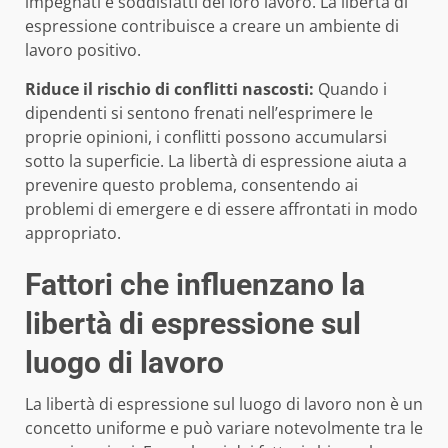
impegnati e soddisfatti del loro lavoro. La libertà di
espressione contribuisce a creare un ambiente di
lavoro positivo.
Riduce il rischio di conflitti nascosti:
Quando i
dipendenti si sentono frenati nell’esprimere le
proprie opinioni, i conflitti possono accumularsi
sotto la superficie. La libertà di espressione aiuta a
prevenire questo problema, consentendo ai
problemi di emergere e di essere affrontati in modo
appropriato.
Fattori che influenzano la
libertà di espressione sul
luogo di lavoro
La libertà di espressione sul luogo di lavoro non è un
concetto uniforme e può variare notevolmente tra le