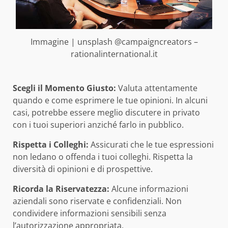
Immagine | unsplash @campaigncreators –
rationalinternational.it
Scegli il Momento Giusto:
Valuta attentamente
quando e come esprimere le tue opinioni. In alcuni
casi, potrebbe essere meglio discutere in privato
con i tuoi superiori anziché farlo in pubblico.
Rispetta i Colleghi:
Assicurati che le tue espressioni
non ledano o offenda i tuoi colleghi. Rispetta la
diversità di opinioni e di prospettive.
Ricorda la Riservatezza:
Alcune informazioni
aziendali sono riservate e confidenziali. Non
condividere informazioni sensibili senza
l’autorizzazione appropriata.