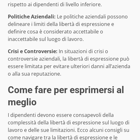
rispetto ai dipendenti di livello inferiore.
Politiche Aziendali:
Le politiche aziendali possono
delineare i limiti della libertà di espressione e
definire cosa è considerato accettabile o
inaccettabile sul luogo di lavoro.
Crisi e Controversie:
In situazioni di crisi o
controversie aziendali, la libertà di espressione può
essere limitata per evitare ulteriori danni all’azienda
o alla sua reputazione.
Come fare per esprimersi al
meglio
I dipendenti devono essere consapevoli della
complessità della libertà di espressione sul luogo di
lavoro e delle sue limitazioni. Ecco alcuni consigli su
come navigare tra la libertà di espressione e le