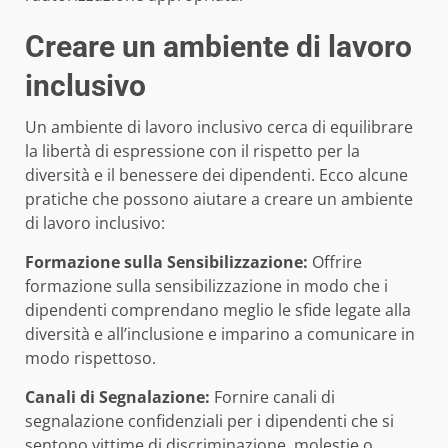
Creare un ambiente di lavoro
inclusivo
Un ambiente di lavoro inclusivo cerca di equilibrare
la libertà di espressione con il rispetto per la
diversità e il benessere dei dipendenti. Ecco alcune
pratiche che possono aiutare a creare un ambiente
di lavoro inclusivo:
Formazione sulla Sensibilizzazione:
Offrire
formazione sulla sensibilizzazione in modo che i
dipendenti comprendano meglio le sfide legate alla
diversità e all’inclusione e imparino a comunicare in
modo rispettoso.
Canali di Segnalazione:
Fornire canali di
segnalazione confidenziali per i dipendenti che si
sentono vittime di discriminazione, molestie o