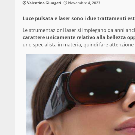
Valentina Giungati
Novembre 4, 2023
Luce pulsata e laser sono i due trattamenti este
Le strumentazioni laser si impiegano da anni anch
carattere unicamente relativo alla bellezza o
uno specialista in materia, quindi fare attenzione 