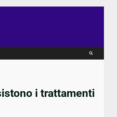
istono i trattamenti