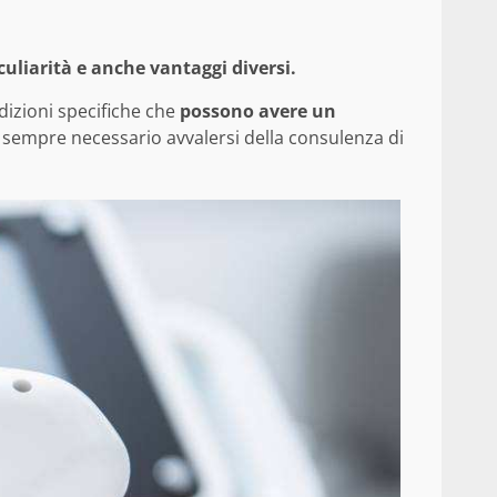
culiarità e anche vantaggi diversi.
dizioni specifiche che
possono avere un
 sempre necessario avvalersi della consulenza di