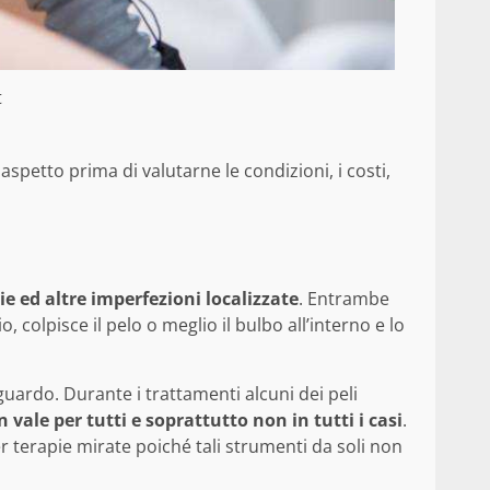
t
aspetto prima di valutarne le condizioni, i costi,
ie ed altre imperfezioni localizzate
. Entrambe
colpisce il pelo o meglio il bulbo all’interno e lo
uardo. Durante i trattamenti alcuni dei peli
 vale per tutti e soprattutto non in tutti i casi
.
r terapie mirate poiché tali strumenti da soli non