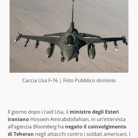
Caccia Usa F-16 | Foto Pubblico dominio
Il giorno dopo i raid Usa, il
ministro degli Esteri
iraniano
Hossein Amirabdollahian, in un’intervista
all’agenzia
Bloomberg
ha
negato il coinvolgimento
di Teheran
negli attacchi contro i soldati americani. I