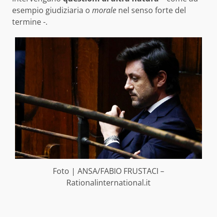
esempio giudiziaria o
morale
nel senso forte del
termine -.
Foto | ANSA/FABIO FRUSTACI –
Rationalinternational.it