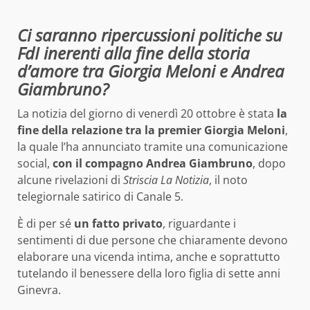
Ci saranno ripercussioni politiche su
FdI inerenti alla fine della storia
d’amore tra Giorgia Meloni e Andrea
Giambruno?
La notizia del giorno di venerdì 20 ottobre è stata
la
fine della relazione tra la premier Giorgia Meloni
,
la quale l’ha annunciato tramite una comunicazione
social,
con il compagno Andrea Giambruno
, dopo
alcune rivelazioni di
Striscia La Notizia
, il noto
telegiornale satirico di Canale 5.
È di per sé
un fatto privato
, riguardante i
sentimenti di due persone che chiaramente devono
elaborare una vicenda intima, anche e soprattutto
tutelando il benessere della loro figlia di sette anni
Ginevra.